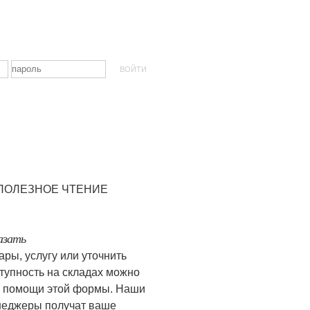
ПОЛЕЗНОЕ ЧТЕНИЕ
азать
ары, услугу или уточнить
тупность на складах можно
 помощи этой формы. Наши
еджеры получат ваше