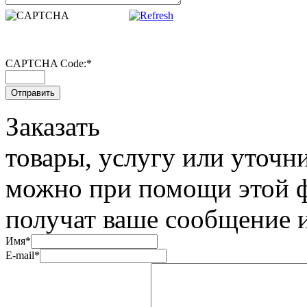
CAPTCHA Code:
*
Заказать
товары, услугу или уточн
можно при помощи этой 
получат ваше сообщение и
Имя*
E-mail*