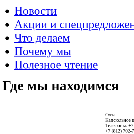
Новости
Акции и спецпредложе
Что делаем
Почему мы
Полезное чтение
Где мы находимся
Охта
Капсюльное ш
Телефоны: +7 
+7 (812) 702-7