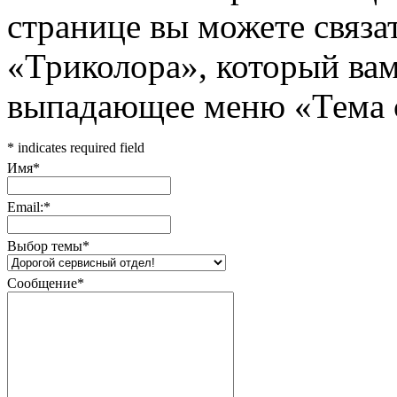
странице вы можете связа
«Триколора», который вам
выпадающее меню «Тема 
*
indicates required field
Имя
*
Email:
*
Выбор темы
*
Сообщение
*